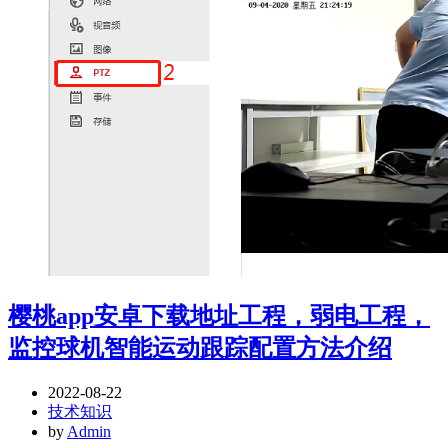
樱桃app安卓下载地址工程，弱电工程，
监控球机智能运动跟踪配置方法介绍
2022-08-22
技术知识
by
Admin