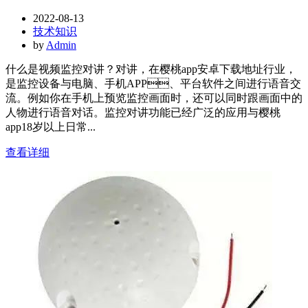
2022-08-13
技术知识
by
Admin
什么是视频监控对讲？对讲，在樱桃app安卓下载地址行业，
是监控设备与电脑、手机APP、平台软件之间进行语音交
流。例如你在手机上预览监控画面时，还可以同时跟画面中的
人物进行语音对话。监控对讲功能已经广泛的应用与樱桃
app18岁以上日常...
查看详细