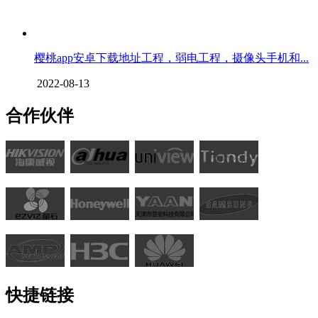
樱桃app安卓下载地址工程，弱电工程，摄像头手机和...
2022-08-13
合作伙伴
快捷链接