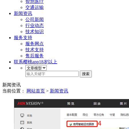
智慧医疗
交通运输
新闻资讯
公司新闻
行业动态
技术知识
服务支持
服务网点
技术支持
售后服务
联系樱桃app18岁以上
搜索
新闻资讯
当前位置：
网站首页
>
新闻资讯