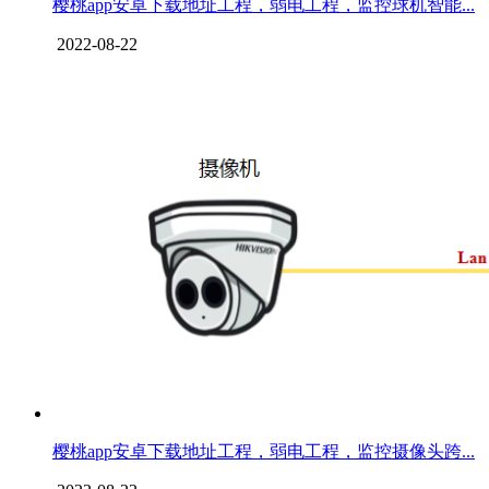
樱桃app安卓下载地址工程，弱电工程，监控球机智能...
2022-08-22
樱桃app安卓下载地址工程，弱电工程，监控摄像头跨...