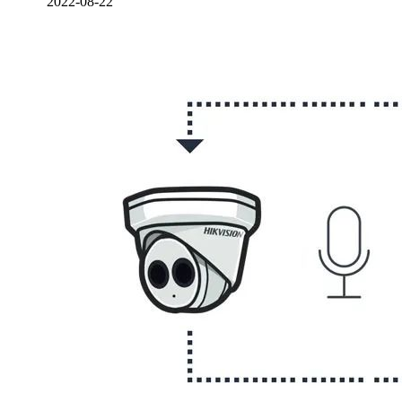
2022-08-22