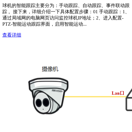
球机的智能跟踪主要分为：手动跟踪、自动跟踪、事件联动跟
踪 。接下来，详细介绍一下具体配置步骤：01 手动跟踪：1、
通过局域网的电脑网页访问监控球机IP地址；2、进入配置-
PTZ-智能运动跟踪界面，启用智能运动...
查看详细