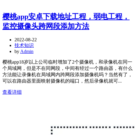
樱桃app安卓下载地址工程，弱电工程，
监控摄像头跨网段添加方法
2022-08-22
技术知识
by
Admin
樱桃app18岁以上公司临时增加了2个摄像机，和录像机在同一
个局域网，但是不在同网段，中间有经过一个路由器，有什么
方法能让录像机在局域网内跨网段添加摄像机吗？当然有了，
可以在路由器里面映射摄像机的端口，然后录像机就可...
查看详细