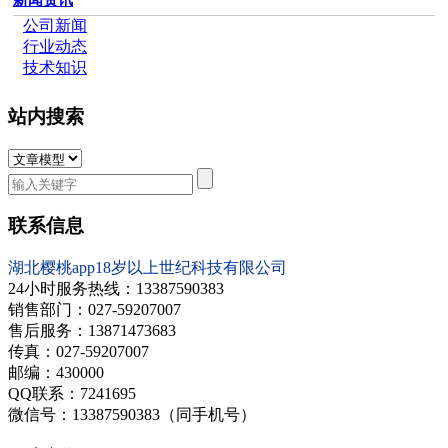
新闻资讯
公司新闻
行业动态
技术知识
站内搜索
联系信息
湖北樱桃app18岁以上世纪科技有限公司
24小时服务热线：13387590383
销售部门：
027-59207007
售后服务：13871473683
传真：
027-59207007
邮编：430000
QQ联系：7241695
微信号：13387590383（同手机号）