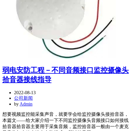
弱电安防工程－不同音频接口监控摄像头
拾音器接线指导
2022-08-13
公司新闻
by
Admin
想要视频监控能采集声音，就要学会给监控摄像头接拾音器，
本篇文——给大家介绍一下不同监控摄像头音频接口如何接线
拾音器拾音器主要用于采集音频，监控拾音器一般由一个麦克