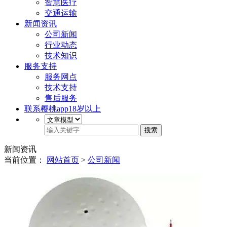
智慧医疗
交通运输
新闻资讯
公司新闻
行业动态
技术知识
服务支持
服务网点
技术支持
售后服务
联系樱桃app18岁以上
搜索
新闻资讯
当前位置：
网站首页
>
公司新闻