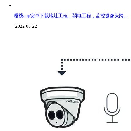
樱桃app安卓下载地址工程，弱电工程，监控摄像头跨...
2022-08-22