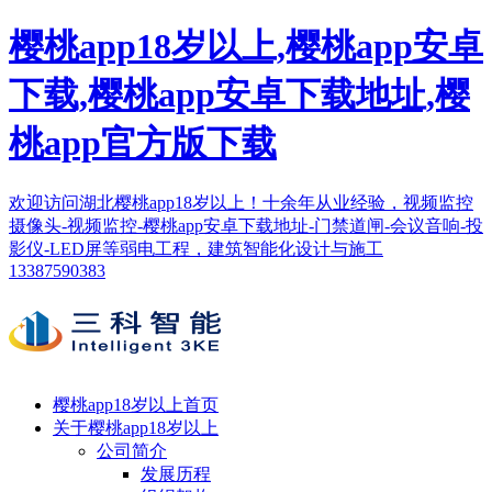
樱桃app18岁以上,樱桃app安卓
下载,樱桃app安卓下载地址,樱
桃app官方版下载
欢迎访问湖北樱桃app18岁以上！十余年从业经验，视频监控
摄像头-视频监控-樱桃app安卓下载地址-门禁道闸-会议音响-投
影仪-LED屏等弱电工程，建筑智能化设计与施工
13387590383
樱桃app18岁以上首页
关于樱桃app18岁以上
公司简介
发展历程