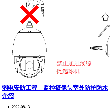
弱电安防工程－监控摄像头室外防护防水
介绍
2022-08-13