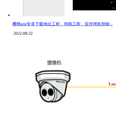
樱桃app安卓下载地址工程，弱电工程，监控球机智能...
2022-08-22