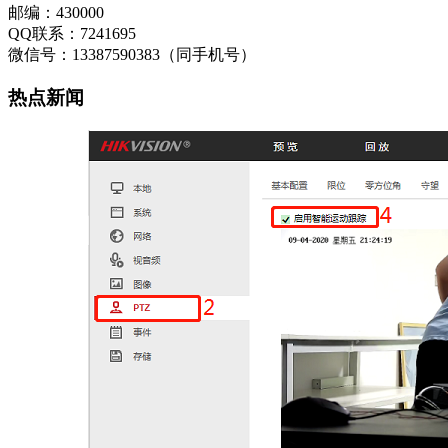
邮编：430000
QQ联系：7241695
微信号：13387590383（同手机号）
热点新闻