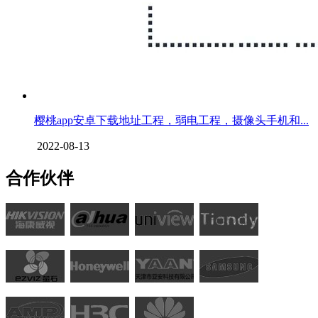
樱桃app安卓下载地址工程，弱电工程，摄像头手机和...
2022-08-13
合作伙伴